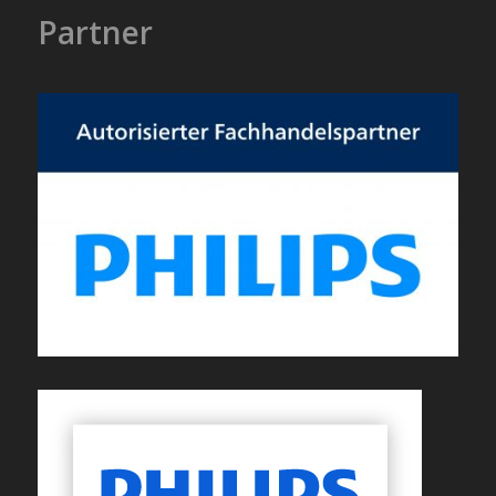
Partner