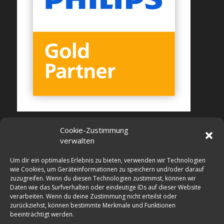
Cookie-Zustimmung
verwalten
Um dir ein optimales Erlebnis zu bieten, verwenden wir Technologien
wie Cookies, um Geräteinformationen zu speichern und/oder darauf
zuzugreifen. Wenn du diesen Technologien zustimmst, können wir
Daten wie das Surfverhalten oder eindeutige IDs auf dieser Website
verarbeiten. Wenn du deine Zustimmung nicht erteilst oder
zurückziehst, können bestimmte Merkmale und Funktionen
beeinträchtigt werden.