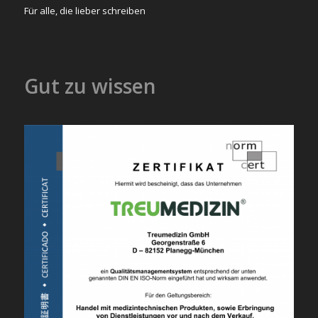
Für alle, die lieber schreiben
Gut zu wissen