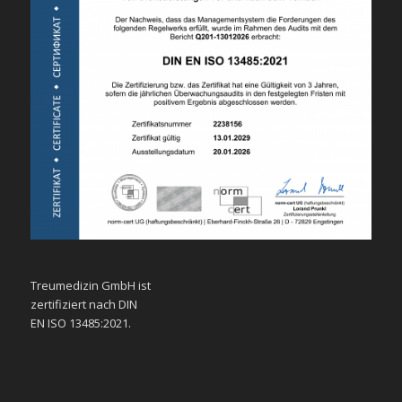
Treumedizin GmbH ist
zertifiziert nach DIN
EN ISO 13485:2021.