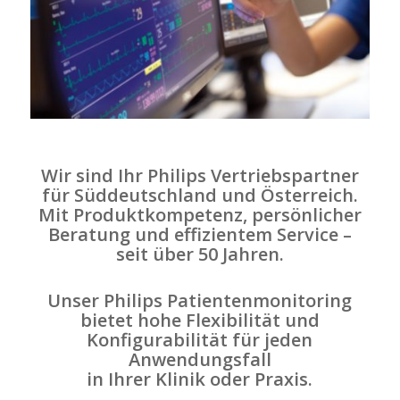
Wir sind Ihr Philips Vertriebspartner
für Süddeutschland und Österreich.
Mit Produktkompetenz, persönlicher
Beratung und effizientem Service –
seit über 50 Jahren.
Unser Philips Patientenmonitoring
bietet hohe Flexibilität und
Konfigurabilität für jeden
Anwendungsfall
in Ihrer Klinik oder Praxis.