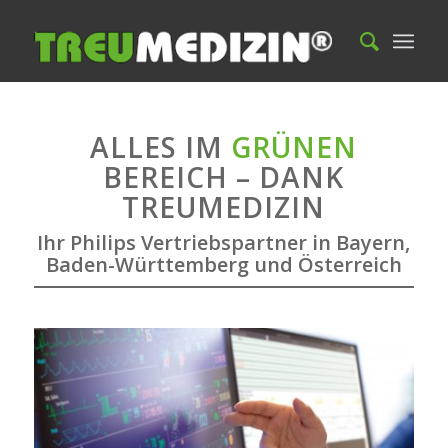
ALLES IM
GRÜNEN
BEREICH – DANK
TREUMEDIZIN
Ihr Philips Vertriebspartner in Bayern,
Baden-Württemberg und Österreich