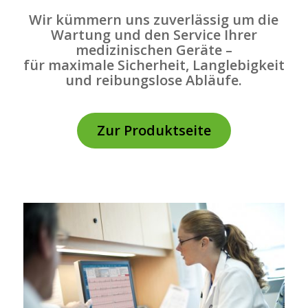
Wir kümmern uns zuverlässig um die
Wartung und den Service Ihrer
medizinischen Geräte –
für maximale Sicherheit, Langlebigkeit
und reibungslose Abläufe.
Zur Produktseite