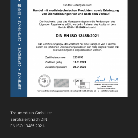
Treumedizin GmbH ist
zertifiziert nach DIN
EN ISO 13485:2021.