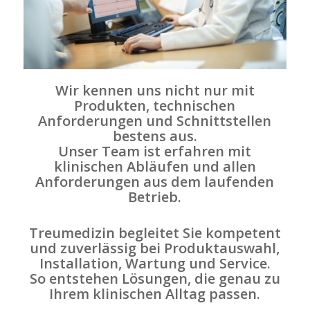
Wir kennen uns nicht nur mit
Produkten, technischen
Anforderungen und Schnittstellen
bestens aus.
Unser Team ist erfahren mit
klinischen Abläufen und allen
Anforderungen aus dem laufenden
Betrieb.
Treumedizin begleitet Sie kompetent
und zuverlässig bei Produktauswahl,
Installation, Wartung und Service.
So entstehen Lösungen, die genau zu
Ihrem klinischen Alltag passen.