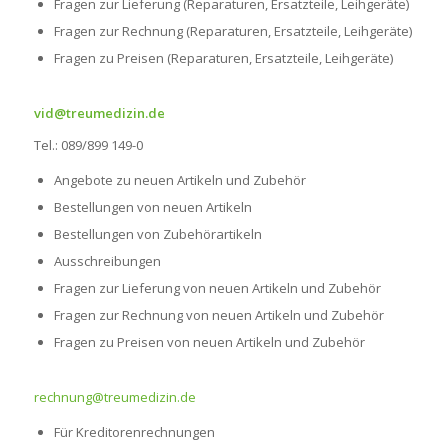
Fragen zur Lieferung (Reparaturen, Ersatzteile, Leihgeräte)
Fragen zur Rechnung (Reparaturen, Ersatzteile, Leihgeräte)
Fragen zu Preisen
(Reparaturen, Ersatzteile, Leihgeräte)
vid@treumedizin.de
Tel.: 089/899 149-0
Angebote zu neuen Artikeln und Zubehör
Bestellungen von neuen Artikeln
Bestellungen von Zubehörartikeln
Ausschreibungen
Fragen zur Lieferung von neuen Artikeln und Zubehör
Fragen zur Rechnung von neuen Artikeln und Zubehör
Fragen zu Preisen von neuen Artikeln und Zubehör
rechnung@treumedizin.de
Für Kreditorenrechnungen