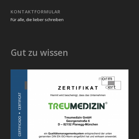
KONTAKTFORMULAR
Für alle, die lieber schreiben
Gut zu wissen