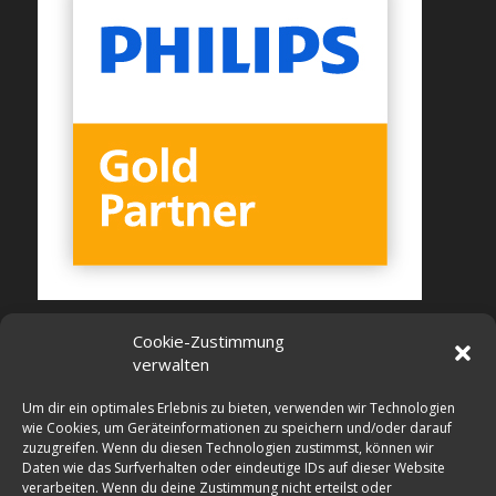
Cookie-Zustimmung
verwalten
Um dir ein optimales Erlebnis zu bieten, verwenden wir Technologien
wie Cookies, um Geräteinformationen zu speichern und/oder darauf
zuzugreifen. Wenn du diesen Technologien zustimmst, können wir
Daten wie das Surfverhalten oder eindeutige IDs auf dieser Website
verarbeiten. Wenn du deine Zustimmung nicht erteilst oder