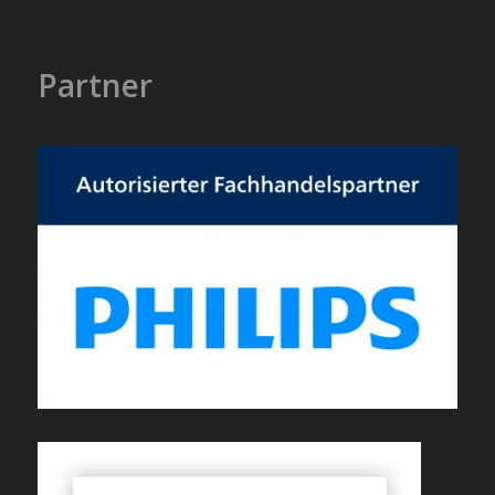
Partner