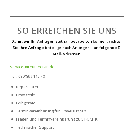
SO ERREICHEN SIE UNS
Damit wir Ihr Anliegen zeitnah bearbeiten können, richten
Sie Ihre Anfrage bitte – je nach Anliegen – an folgende E-
Mail-Adressen:
service@treumedizin.de
Tel.: 089/899 149-40
Reparaturen
Ersatzteile
Leihgeräte
Terminvereinbarung für Einweisungen
Fragen und Terminvereinbarung zu STK/MTK
Technischer Support