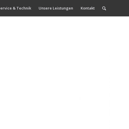
ervice & Technik
Unsere Leistungen
Kontakt