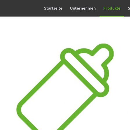
Startseite
Unternehmen
Produkte
S