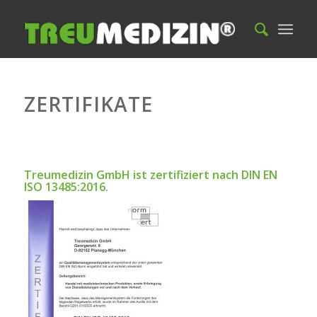
ZERTIFIKATE
Treumedizin GmbH ist zertifiziert nach DIN EN
ISO 13485:2016.