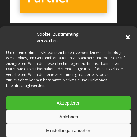
Cookie-Zustimmung
verwalten
Um dir ein optimales Erlebnis zu bieten, verwenden wir Technologien
wie Cookies, um Geräteinformationen zu speichern und/oder darauf
zuzugreifen. Wenn du diesen Technologien zustimmst, können wir
Daten wie das Surfverhalten oder eindeutige IDs auf dieser Website
verarbeiten. Wenn du deine Zustimmung nicht erteilst oder
zurückziehst, können bestimmte Merkmale und Funktionen
beeinträchtigt werden.
Akzeptieren
Ablehnen
Einstellungen ansehen
Copyright © 2026 Treumedizin GmbH. Alle Rechte vorbehalten.