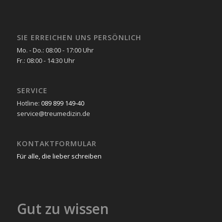
SIE ERREICHEN UNS PERSÖNLICH
Mo. - Do.: 08:00 - 17:00 Uhr
Fr.: 08:00 - 14:30 Uhr
SERVICE
Hotline:
089 899 149-40
service@treumedizin.de
KONTAKTFORMULAR
Für alle, die lieber schreiben
Gut zu wissen