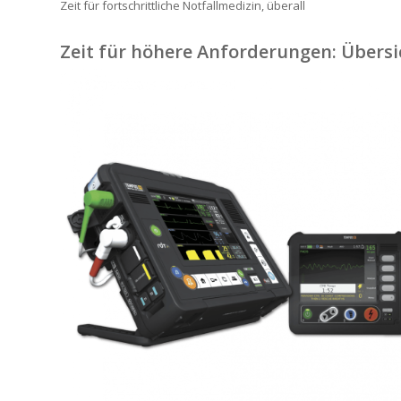
Zeit für fortschrittliche Notfallmedizin, überall
Zeit für höhere Anforderungen: Übers