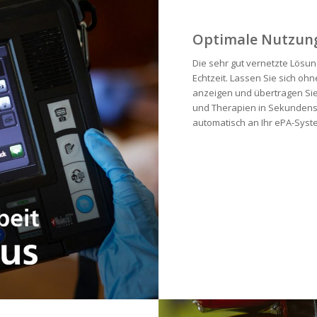
Optimale Nutzun
Die sehr gut vernetzte Lösu
Echtzeit. Lassen Sie sich oh
anzeigen und übertragen Sie
und Therapien in Sekundens
automatisch an Ihr ePA-Syste