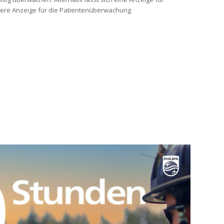
ndere Anzeige für die Patientenüberwachung