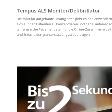
Tempus ALS Monitor/Defibrillator
Die modular aufgebaute Lösung ermöglicht es den Anwendern
sich auf den Patienten zu konzentrieren und dabei automatis
umfangreiche Patientendaten für die Online-Zusammenarbeit
und Entscheidungsunterstützung zu übertragen.