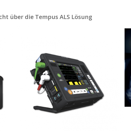
icht über die Tempus ALS Lösung