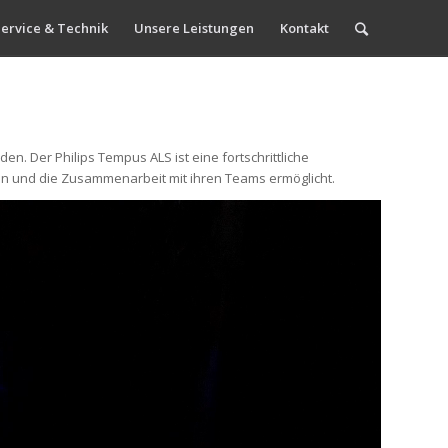
ervice & Technik
Unsere Leistungen
Kontakt
 Der Philips Tempus ALS ist eine fortschrittliche
ten und die Zusammenarbeit mit ihren Teams ermöglicht.