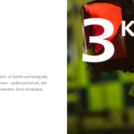
itor so leicht und kompakt,
en – jederzeit bereit, mit
u werden. Eine modulare,